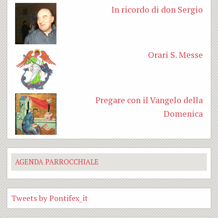
In ricordo di don Sergio
Orari S. Messe
Pregare con il Vangelo della
Domenica
AGENDA PARROCCHIALE
Tweets by Pontifex_it