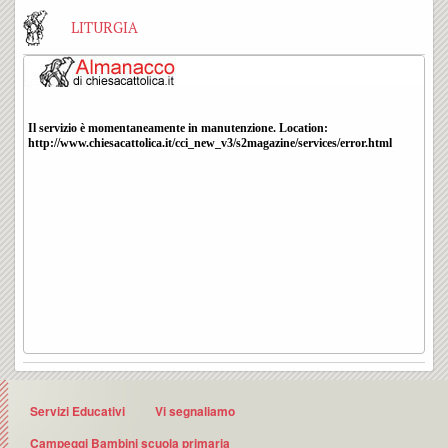
LITURGIA
Servizi Educativi
Vi segnaliamo
Campeggi Bambini scuola primaria