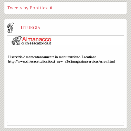
Tweets by Pontifex_it
LITURGIA