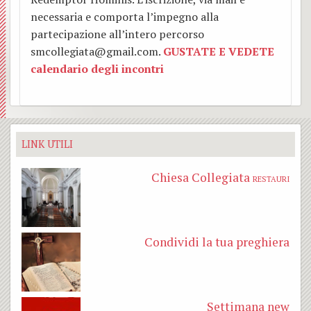
necessaria e comporta l’impegno alla
partecipazione all’intero percorso
smcollegiata@gmail.com.
GUSTATE E VEDETE
calendario degli incontri
LINK UTILI
Chiesa Collegiata
RESTAURI
Condividi la tua preghiera
Settimana new