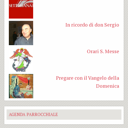
In ricordo di don Sergio
Orari S. Messe
Pregare con il Vangelo della
Domenica
AGENDA PARROCCHIALE