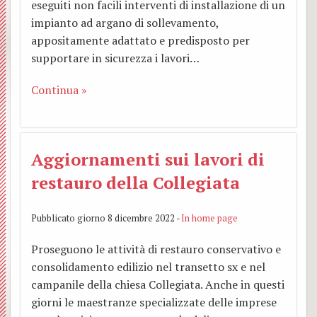
eseguiti non facili interventi di installazione di un
impianto ad argano di sollevamento,
appositamente adattato e predisposto per
supportare in sicurezza i lavori…
Continua »
Aggiornamenti sui lavori di
restauro della Collegiata
Pubblicato giorno 8 dicembre 2022 -
In home page
Proseguono le attività di restauro conservativo e
consolidamento edilizio nel transetto sx e nel
campanile della chiesa Collegiata. Anche in questi
giorni le maestranze specializzate delle imprese