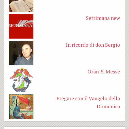
Settimana new
In ricordo di don Sergio
Orari S. Messe
Pregare con il Vangelo della
Domenica