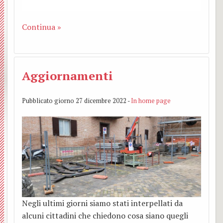
Continua »
Aggiornamenti
Pubblicato giorno 27 dicembre 2022 -
In home page
Negli ultimi giorni siamo stati interpellati da
alcuni cittadini che chiedono cosa siano quegli