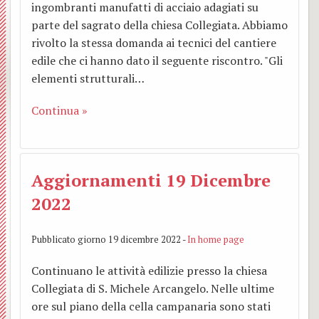
ingombranti manufatti di acciaio adagiati su
parte del sagrato della chiesa Collegiata. Abbiamo
rivolto la stessa domanda ai tecnici del cantiere
edile che ci hanno dato il seguente riscontro. "Gli
elementi strutturali…
Continua »
Aggiornamenti 19 Dicembre
2022
Pubblicato giorno 19 dicembre 2022 -
In home page
Continuano le attività edilizie presso la chiesa
Collegiata di S. Michele Arcangelo. Nelle ultime
ore sul piano della cella campanaria sono stati