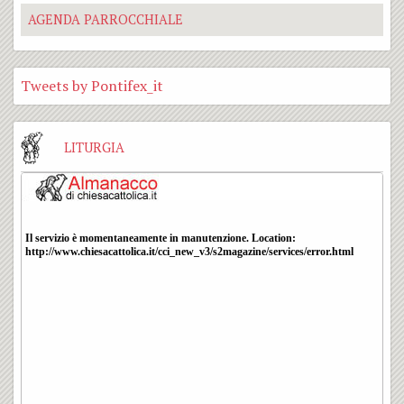
AGENDA PARROCCHIALE
Tweets by Pontifex_it
LITURGIA